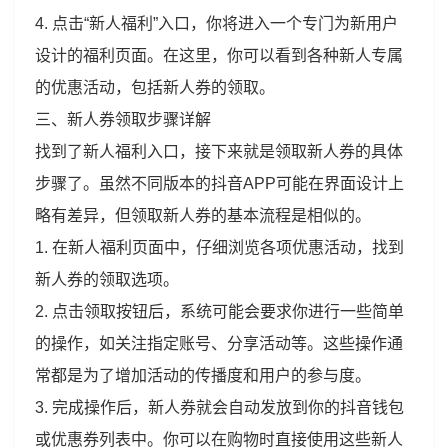
4. 点击“新人福利”入口，你将进入一个专门为新用户
设计的福利页面。在这里，你可以看到各种新人专属
的优惠活动，包括新人券的领取。
三、新人券领取步骤详解
找到了新人福利入口，接下来就是领取新人券的具体
步骤了。虽然不同版本的抖音APP可能在界面设计上
略有差异，但领取新人券的基本流程是相似的。
1. 在新人福利页面中，仔细浏览各项优惠活动，找到
新人券的领取选项。
2. 点击领取按钮后，系统可能会要求你进行一些简单
的操作，如关注指定账号、分享活动等。这些操作通
常都是为了增加活动的传播度和用户的参与度。
3. 完成操作后，新人券就会自动发放到你的抖音钱包
或优惠券列表中。你可以在购物时直接使用这些新人