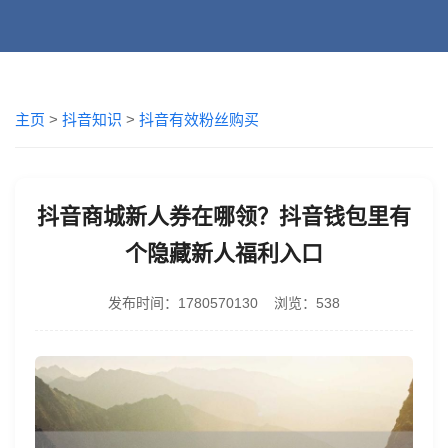
主页
>
抖音知识
>
抖音有效粉丝购买
抖音商城新人券在哪领？抖音钱包里有
个隐藏新人福利入口
发布时间：1780570130 浏览：538