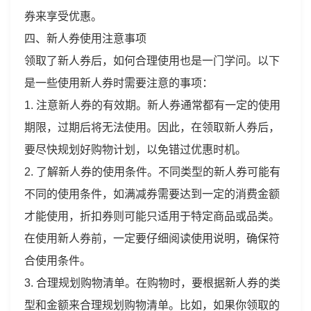
券来享受优惠。
四、新人券使用注意事项
领取了新人券后，如何合理使用也是一门学问。以下
是一些使用新人券时需要注意的事项：
1. 注意新人券的有效期。新人券通常都有一定的使用
期限，过期后将无法使用。因此，在领取新人券后，
要尽快规划好购物计划，以免错过优惠时机。
2. 了解新人券的使用条件。不同类型的新人券可能有
不同的使用条件，如满减券需要达到一定的消费金额
才能使用，折扣券则可能只适用于特定商品或品类。
在使用新人券前，一定要仔细阅读使用说明，确保符
合使用条件。
3. 合理规划购物清单。在购物时，要根据新人券的类
型和金额来合理规划购物清单。比如，如果你领取的