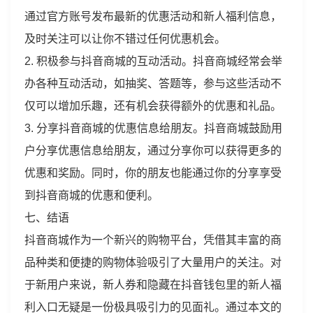
通过官方账号发布最新的优惠活动和新人福利信息，
及时关注可以让你不错过任何优惠机会。
2. 积极参与抖音商城的互动活动。抖音商城经常会举
办各种互动活动，如抽奖、答题等，参与这些活动不
仅可以增加乐趣，还有机会获得额外的优惠和礼品。
3. 分享抖音商城的优惠信息给朋友。抖音商城鼓励用
户分享优惠信息给朋友，通过分享你可以获得更多的
优惠和奖励。同时，你的朋友也能通过你的分享享受
到抖音商城的优惠和便利。
七、结语
抖音商城作为一个新兴的购物平台，凭借其丰富的商
品种类和便捷的购物体验吸引了大量用户的关注。对
于新用户来说，新人券和隐藏在抖音钱包里的新人福
利入口无疑是一份极具吸引力的见面礼。通过本文的