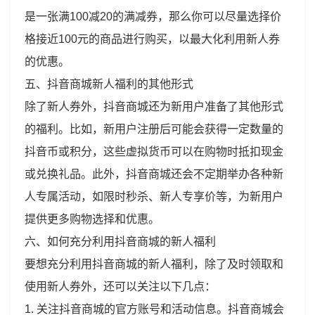
是一张满100减20的满减券，那么你可以尽量选择价
格接近100元的商品进行购买，以最大化利用新人券
的优惠。
五、抖音商城新人福利的其他形式
除了新人券外，抖音商城还为新用户准备了其他形式
的福利。比如，新用户注册后可能会获得一定数量的
抖音币或积分，这些虚拟货币可以在购物时抵扣现金
或兑换礼品。此外，抖音商城还会不定期举办各种新
人专属活动，如限时秒杀、新人专享价等，为新用户
提供更多购物选择和优惠。
六、如何充分利用抖音商城的新人福利
要想充分利用抖音商城的新人福利，除了及时领取和
使用新人券外，还可以关注以下几点：
1. 关注抖音商城的官方账号和活动信息。抖音商城会