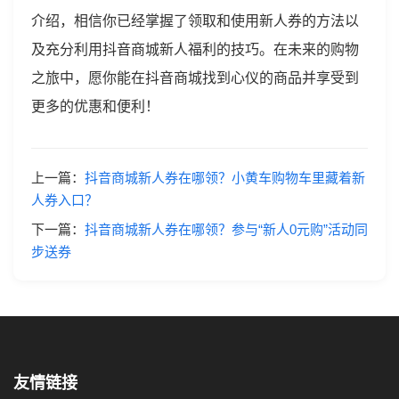
介绍，相信你已经掌握了领取和使用新人券的方法以
及充分利用抖音商城新人福利的技巧。在未来的购物
之旅中，愿你能在抖音商城找到心仪的商品并享受到
更多的优惠和便利！
上一篇：
抖音商城新人券在哪领？小黄车购物车里藏着新
人券入口？
下一篇：
抖音商城新人券在哪领？参与“新人0元购”活动同
步送券
友情链接