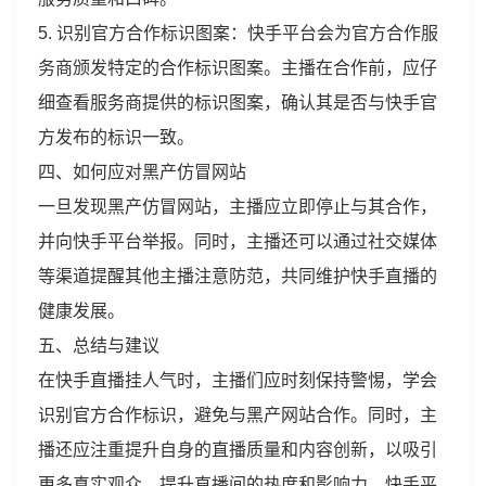
5. 识别官方合作标识图案：快手平台会为官方合作服
务商颁发特定的合作标识图案。主播在合作前，应仔
细查看服务商提供的标识图案，确认其是否与快手官
方发布的标识一致。
四、如何应对黑产仿冒网站
一旦发现黑产仿冒网站，主播应立即停止与其合作，
并向快手平台举报。同时，主播还可以通过社交媒体
等渠道提醒其他主播注意防范，共同维护快手直播的
健康发展。
五、总结与建议
在快手直播挂人气时，主播们应时刻保持警惕，学会
识别官方合作标识，避免与黑产网站合作。同时，主
播还应注重提升自身的直播质量和内容创新，以吸引
更多真实观众，提升直播间的热度和影响力。快手平