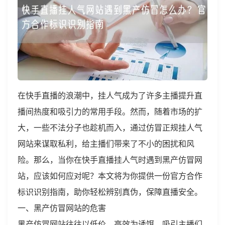
在快手直播的浪潮中，挂人气成为了许多主播提升直
播间热度和吸引力的常用手段。然而，随着市场的扩
大，一些不法分子也趁机而入，通过仿冒正规挂人气
网站来谋取私利，给主播们带来了不小的困扰和风
险。那么，当你在快手直播挂人气时遇到黑产仿冒网
站，应该如何应对呢？本文将为你提供一份官方合作
标识识别指南，助你轻松辨别真伪，保障直播安全。
一、黑产仿冒网站的危害
黑产仿冒网站往往以低价、高效为诱饵，吸引主播们