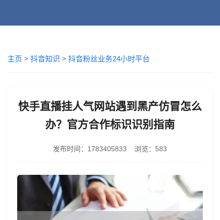
主页
>
抖音知识
>
抖音粉丝业务24小时平台
快手直播挂人气网站遇到黑产仿冒怎么
办？官方合作标识识别指南
发布时间：1783405833 浏览：583