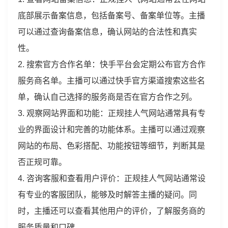
底部展示备案信息，包括备案号、备案单位等。主播
可以通过查询备案信息，确认网站的合法性和真实
性。
2. 搜索官方合作名单：快手平台会定期公布官方合作
服务商名单。主播可以通过快手官方渠道搜索这些名
单，确认自己选择的服务商是否在官方合作之列。
3. 观察网站界面和功能：正规挂人气网站通常具有专
业的界面设计和完善的功能体系。主播可以通过观察
网站的布局、色彩搭配、功能按钮等细节，判断其是
否正规可靠。
4. 咨询客服和查看用户评价：正规挂人气网站通常设
有专业的客服团队，能够及时解答主播的疑问。同
时，主播还可以查看其他用户的评价，了解服务商的
服务质量和口碑。