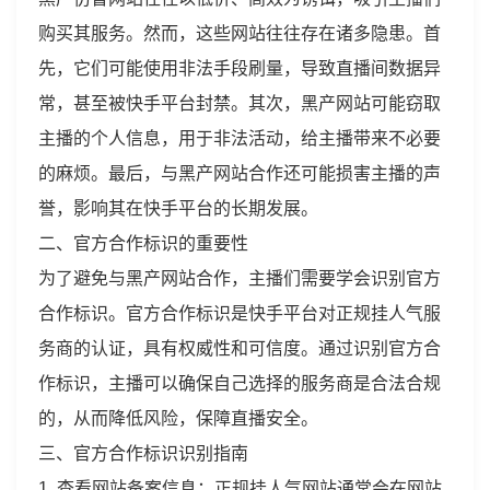
购买其服务。然而，这些网站往往存在诸多隐患。首
先，它们可能使用非法手段刷量，导致直播间数据异
常，甚至被快手平台封禁。其次，黑产网站可能窃取
主播的个人信息，用于非法活动，给主播带来不必要
的麻烦。最后，与黑产网站合作还可能损害主播的声
誉，影响其在快手平台的长期发展。
二、官方合作标识的重要性
为了避免与黑产网站合作，主播们需要学会识别官方
合作标识。官方合作标识是快手平台对正规挂人气服
务商的认证，具有权威性和可信度。通过识别官方合
作标识，主播可以确保自己选择的服务商是合法合规
的，从而降低风险，保障直播安全。
三、官方合作标识识别指南
1. 查看网站备案信息：正规挂人气网站通常会在网站