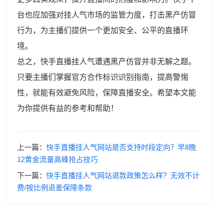
台也应加强对挂人气市场的监管力度，打击黑产仿冒
行为，为主播们提供一个更加安全、公平的直播环
境。
总之，快手直播挂人气遭遇黑产仿冒并非无解之题。
只要主播们掌握官方合作标识识别指南，提高警惕
性，就能有效避免风险，保障直播安全。希望本文能
为你提供有益的参考和帮助！
上一篇：
快手直播挂人气网站是否支持时段定向？早8晚
12黄金流量高峰抢占技巧
下一篇：
快手直播挂人气网站退款政策怎么样？无效不计
费/按比例退差保障条款