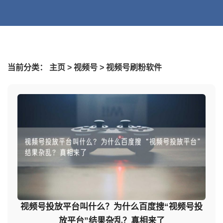
当前分类：
主页
>
视频号
>
视频号刷粉软件
视频号投放平台叫什么？为什么百度搜“视频号投
放平台”结果杂乱？真相来了