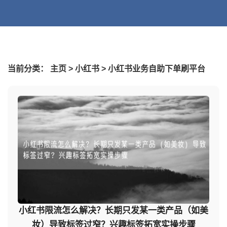
当前分类：
主页
>
小红书
>
小红书业务自助下单刷平台
小红书限流怎么解决？长期只发某一类产品（如美
妆）导致标签过窄？兴趣标签拓宽实操步骤